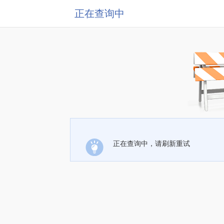
正在查询中
正在查询中，请刷新重试