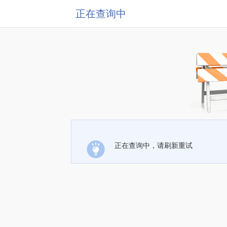
正在查询中
正在查询中，请刷新重试